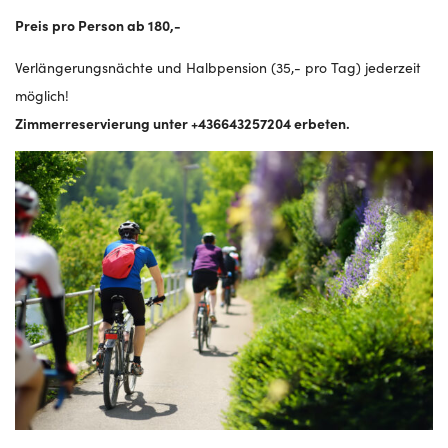
Preis pro Person ab 180,-
Verlängerungsnächte und Halbpension (35,- pro Tag) jederzeit
möglich!
Zimmerreservierung unter +436643257204 erbeten.