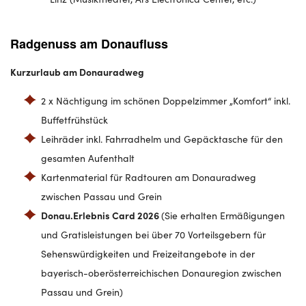
Radgenuss am Donaufluss
Kurzurlaub am Donauradweg
2 x Nächtigung im schönen Doppelzimmer „Komfort“ inkl.
Buffetfrühstück
Leihräder inkl. Fahrradhelm und Gepäcktasche für den
gesamten Aufenthalt
Kartenmaterial für Radtouren am Donauradweg
zwischen Passau und Grein
Donau.Erlebnis Card 2026
(Sie erhalten Ermäßigungen
und Gratisleistungen bei über 70 Vorteilsgebern für
Sehenswürdigkeiten und Freizeitangebote in der
bayerisch-oberösterreichischen Donauregion zwischen
Passau und Grein)