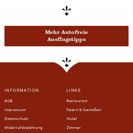
Mehr Autofreie
Ausflugstipps
INFORMATION
LINKS
AGB
Restaurant
Impressum
Feiern & Genießen
Datenschutz
Hotel
Widerrufsbelehrung
Zimmer