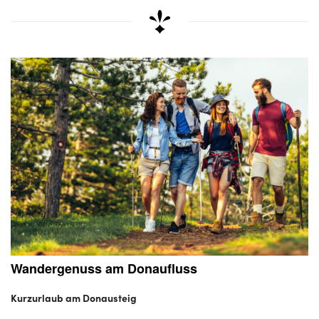
Wandergenuss am Donaufluss
Kurzurlaub am Donausteig